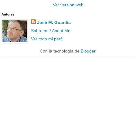
Ver versión web
Autores
José M. Guardia
Sobre mí
/
About Me
Ver todo mi perfil
Con la tecnología de
Blogger
.