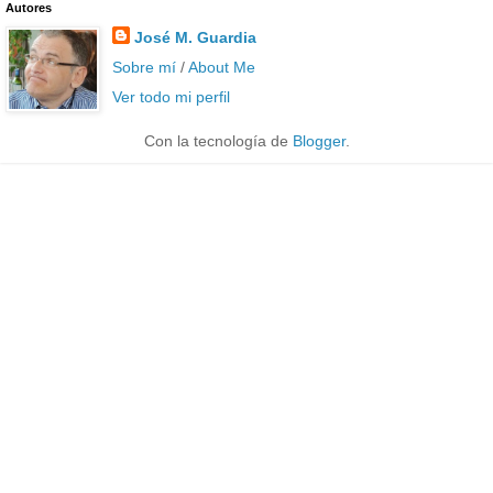
Autores
José M. Guardia
Sobre mí
/
About Me
Ver todo mi perfil
Con la tecnología de
Blogger
.