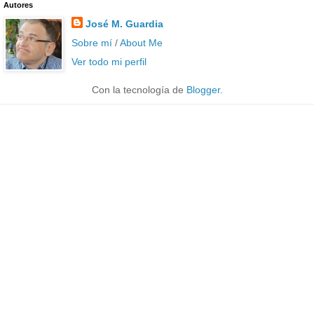
Autores
José M. Guardia
Sobre mí
/
About Me
Ver todo mi perfil
Con la tecnología de
Blogger
.